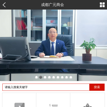
成都广元商会