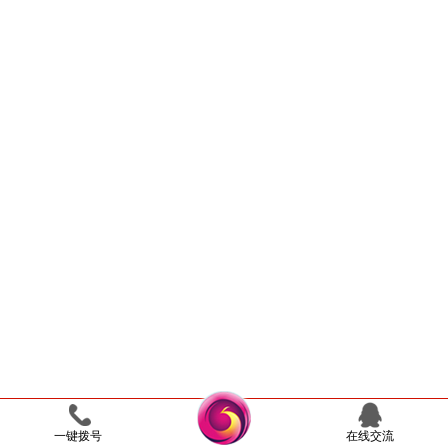
一键拨号
在线交流