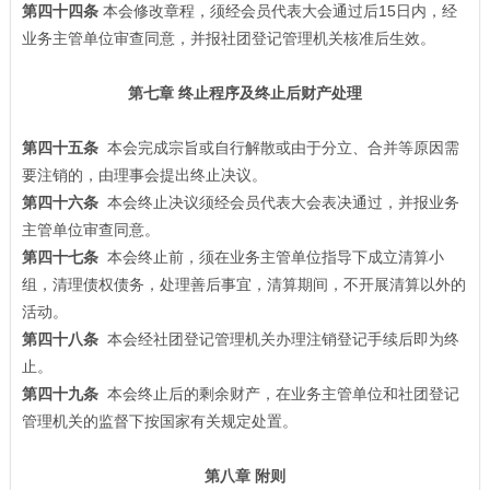
第四十四条
本会修改章程，须经会员代表大会通过后15日内，经
业务主管单位审查同意，并报社团登记管理机关核准后生效。
第七章 终止程序及终止后财产处理
第四十五条
本会完成宗旨或自行解散或由于分立、合并等原因需
要注销的，由理事会提出终止决议。
第四十六条
本会终止决议须经会员代表大会表决通过，并报业务
主管单位审查同意。
第四十七条
本会终止前，须在业务主管单位指导下成立清算小
组，清理债权债务，处理善后事宜，清算期间，不开展清算以外的
活动。
第四十八条
本会经社团登记管理机关办理注销登记手续后即为终
止。
第四十九条
本会终止后的剩余财产，在业务主管单位和社团登记
管理机关的监督下按国家有关规定处置。
第八章 附则