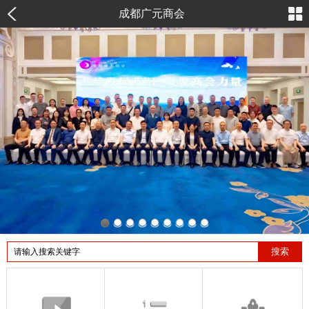
成都广元商会