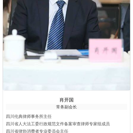
肖开国
常务副会长
四川伦典律师事务所主任
四川省人大法工委行政规范文件备案审查律师专家组成员
四川省律协消费者专业委员会主任