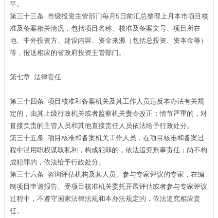
平。
第三十三条 市级投资主管部门每月5日前汇总整理上月本市项目核
准及备案相关情况，包括项目名称、核准及备案文号、项目所在
地、中外投资方、建设内容、资金来源（包括总投资、资本金等）
等，报送相应的省政府投资主管部门。
第七章 法律责任
第三十四条 项目核准和备案机关及其工作人员违反本办法有关规
定的，由其上级行政机关或者监察机关责令改正；情节严重的，对
直接负责的主管人员和其他直接责任人员依法给予行政处分。
第三十五条 项目核准和备案机关工作人员，在项目核准和备案过
程中滥用职权谋取私利，构成犯罪的，依法追究刑事责任；尚不构
成犯罪的，依法给予行政处分。
第三十六条 咨询评估机构及其人员、参与专家评议的专家，在编
制项目申请报告、受项目核准机关委托开展评估或者参与专家评议
过程中，不遵守国家法律法规和本办法规定的，依法追究相应责
任。