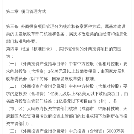
第二章 项目管理方式
第三条 外商投资项目管理分为核准和备案两种方式。属基本建设
类的由发展改革部门核准和备案，属技术改造类的由经济和信息化
部门核准和备案。
第四条 根据《核准目录》，实行核准制的外商投资项目的范围
为：
（一）《外商投资产业指导目录》中有中方控股（含相对控股）要
求的总投资（含增资）3亿美元及以上鼓励类项目，由国家发展和
改革委员会（以下简称：国家发展改革委）核准。
（二）《外商投资产业指导目录》中有中方控股（含相对控股）要
求的总投资（含增资）1亿美元及以上3亿美元以下鼓励类项目，由
省政府投资主管部门核准；1亿美元以下项目由市（州）、县
（市、区）人民政府投资主管部门核准（成都市、绵阳科技城、天
府新区内投资项目省政府投资主管部门的核准权限下放到所在市投
资主管部门）。
（三）《外商投资产业指导目录》中总投资（含增资）5000万美