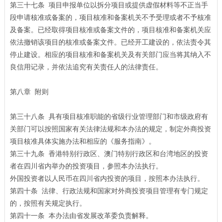
第三十七条 项目申报单位以拆分项目或提供虚假材料等不正当手
段申请核准或备案的，项目核准和备案机关不予受理或者不予核准
及备案。已经取得项目核准或备案文件的，项目核准和备案机关应
依法撤销该项目的核准或备案文件。已经开工建设的，依法责令其
停止建设。相应的项目核准和备案机关及有关部门应当将其纳入不
良信用记录，并依法追究有关责任人的法律责任。
第八章 附则
第三十八条 具有项目核准职能的省级行业管理部门和市级政府有
关部门可以按照国家有关法律法规和本办法的规定，制定外商投资
项目核准具体实施办法和相应的《服务指南》。
第三十九条 香港特别行政区、澳门特别行政区和台湾地区的投资
者在四川省内举办的投资项目，参照本办法执行。
外国投资者以人民币在四川省内投资的项目，按照本办法执行。
第四十条 法律、行政法规和国家对外商投资项目管理有专门规定
的，按照有关规定执行。
第四十一条 本办法由省发展改革委负责解释。