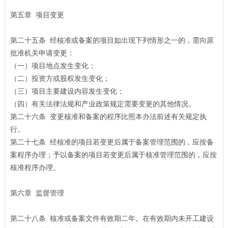
第五章 项目变更
第二十五条 经核准或备案的项目如出现下列情形之一的，需向原
批准机关申请变更：
（一）项目地点发生变化；
（二）投资方或股权发生变化；
（三）项目主要建设内容发生变化；
（四）有关法律法规和产业政策规定需要变更的其他情况。
第二十六条 变更核准和备案的程序比照本办法前述有关规定执
行。
第二十七条 经核准的项目若变更后属于备案管理范围的，应按备
案程序办理；予以备案的项目若变更后属于核准管理范围的，应按
核准程序办理。
第六章 监督管理
第二十八条 核准或备案文件有效期二年。在有效期内未开工建设