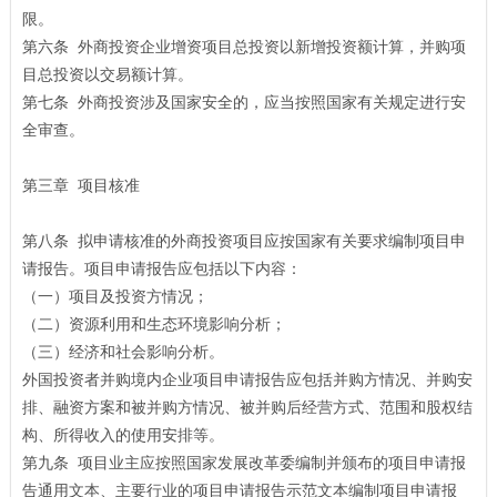
限。
第六条 外商投资企业增资项目总投资以新增投资额计算，并购项
目总投资以交易额计算。
第七条 外商投资涉及国家安全的，应当按照国家有关规定进行安
全审查。
第三章 项目核准
第八条 拟申请核准的外商投资项目应按国家有关要求编制项目申
请报告。项目申请报告应包括以下内容：
（一）项目及投资方情况；
（二）资源利用和生态环境影响分析；
（三）经济和社会影响分析。
外国投资者并购境内企业项目申请报告应包括并购方情况、并购安
排、融资方案和被并购方情况、被并购后经营方式、范围和股权结
构、所得收入的使用安排等。
第九条 项目业主应按照国家发展改革委编制并颁布的项目申请报
告通用文本、主要行业的项目申请报告示范文本编制项目申请报