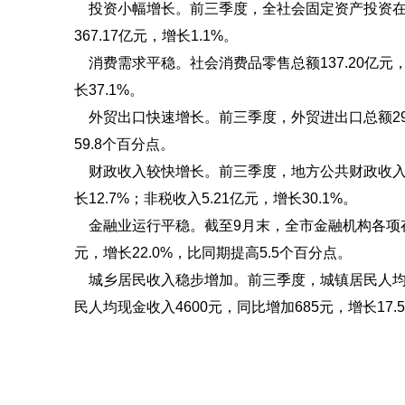
投资小幅增长。前三季度，全社会固定资产投资在
367.17亿元，增长1.1%。
消费需求平稳。社会消费品零售总额137.20亿元，增
长37.1%。
外贸出口快速增长。前三季度，外贸进出口总额2901
59.8个百分点。
财政收入较快增长。前三季度，地方公共财政收入18.
长12.7%；非税收入5.21亿元，增长30.1%。
金融业运行平稳。截至9月末，全市金融机构各项存款余
元，增长22.0%，比同期提高5.5个百分点。
城乡居民收入稳步增加。前三季度，城镇居民人均可支配
民人均现金收入4600元，同比增加685元，增长17.